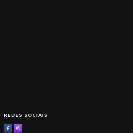
REDES SOCIAIS