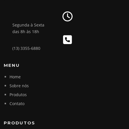
Segunda à Sexta
das 8h às 18h
(13) 3355-6880
MENU
Home
Sobre nós
Produtos
Contato
PRODUTOS