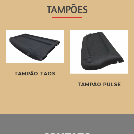
TAMPÕES
TAMPÃO TAOS
TAMPÃO PULSE