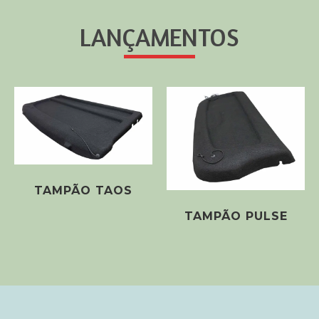
LANÇAMENTOS
TAMPÃO TAOS
TAMPÃO PULSE