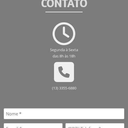
CONTATO
Segunda à Sexta
das 8h às 18h
(13) 3355-6880