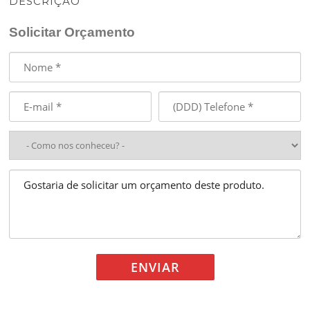
DESCRIÇÃO
Solicitar Orçamento