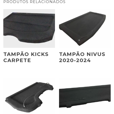
PRODUTOS RELACIONADOS
TAMPÃO KICKS
TAMPÃO NIVUS
CARPETE
2020-2024