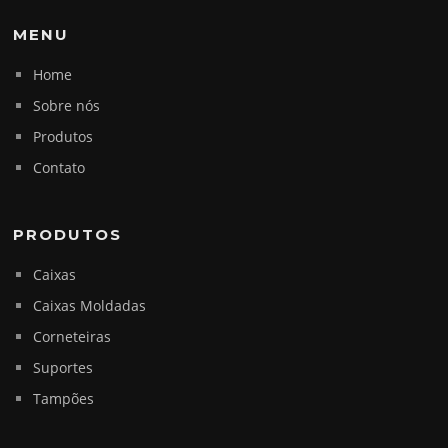
MENU
Home
Sobre nós
Produtos
Contato
PRODUTOS
Caixas
Caixas Moldadas
Corneteiras
Suportes
Tampões