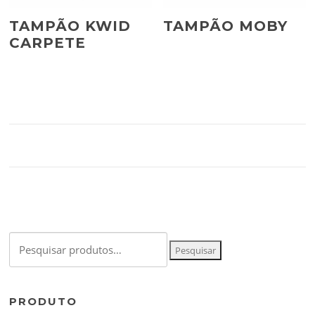
TAMPÃO KWID
TAMPÃO MOBY
CARPETE
Pesquisar
Pesquisar
por:
PRODUTO