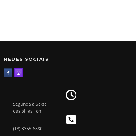
REDES SOCIAIS
Segunda à Sexta
das 8h às 18h
(13) 3355-6880