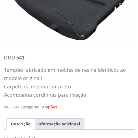
COD 541
Tampão fabricado em moldes de resina idênticos ao
modelo original!
Carpete da mesma cor preto.
Acompanha cordinhas para fixação.
SKU:
541
Categoria:
Tampões
Descrição
Informação adicional