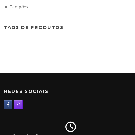
Tampões
TAGS DE PRODUTOS
REDES SOCIAIS