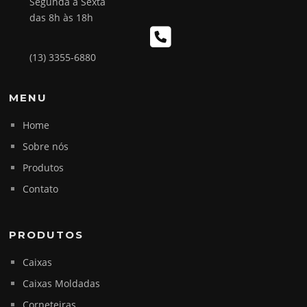
Segunda à Sexta
das 8h às 18h
(13) 3355-6880
MENU
Home
Sobre nós
Produtos
Contato
PRODUTOS
Caixas
Caixas Moldadas
Corneteiras