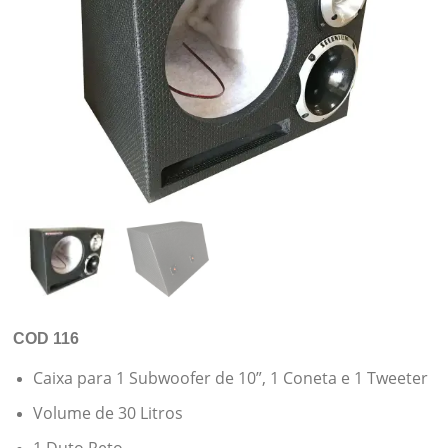
COD 116
Caixa para 1 Subwoofer de 10”, 1 Coneta e 1 Tweeter
Volume de 30 Litros