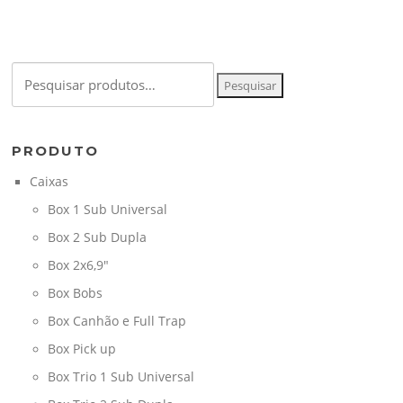
Pesquisar
Pesquisar
por:
PRODUTO
Caixas
Box 1 Sub Universal
Box 2 Sub Dupla
Box 2x6,9"
Box Bobs
Box Canhão e Full Trap
Box Pick up
Box Trio 1 Sub Universal