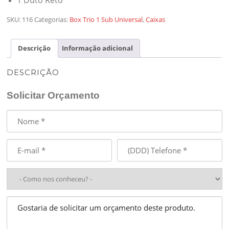
1 Duto Reto
SKU:
116
Categorias:
Box Trio 1 Sub Universal
,
Caixas
Descrição
Informação adicional
DESCRIÇÃO
Solicitar Orçamento