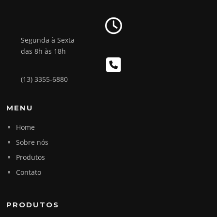
Segunda à Sexta
das 8h às 18h
(13) 3355-6880
MENU
Home
Sobre nós
Produtos
Contato
PRODUTOS