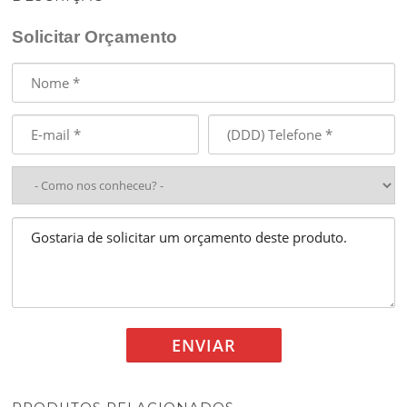
Solicitar Orçamento