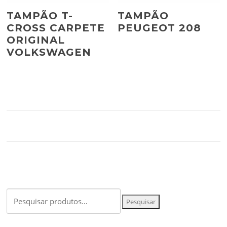
TAMPÃO T-
TAMPÃO
CROSS CARPETE
PEUGEOT 208
ORIGINAL
VOLKSWAGEN
Pesquisar
Pesquisar
por: