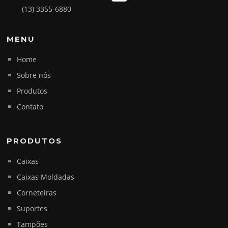
(13) 3355-6880
MENU
Home
Sobre nós
Produtos
Contato
PRODUTOS
Caixas
Caixas Moldadas
Corneteiras
Suportes
Tampões