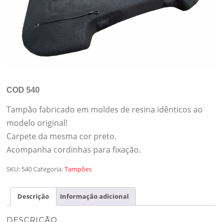
COD 540
Tampão fabricado em moldes de resina idênticos ao
modelo original!
Carpete da mesma cor preto.
Acompanha cordinhas para fixação.
SKU:
540
Categoria:
Tampões
Descrição
Informação adicional
DESCRIÇÃO