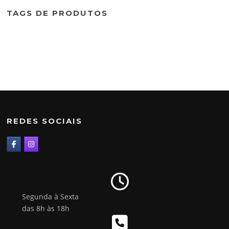
TAGS DE PRODUTOS
REDES SOCIAIS
Segunda à Sexta
das 8h às 18h