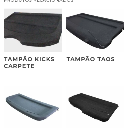
PRODUTOS RELACIONADOS
TAMPÃO KICKS
TAMPÃO TAOS
CARPETE