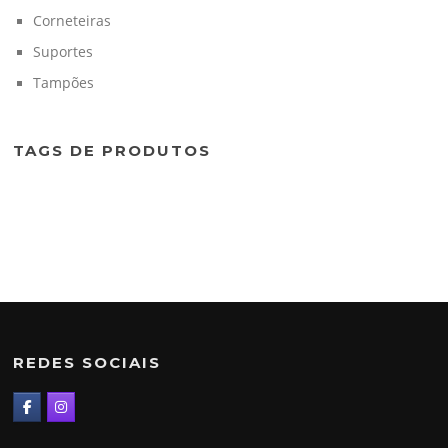
Corneteiras
Suportes
Tampões
TAGS DE PRODUTOS
REDES SOCIAIS