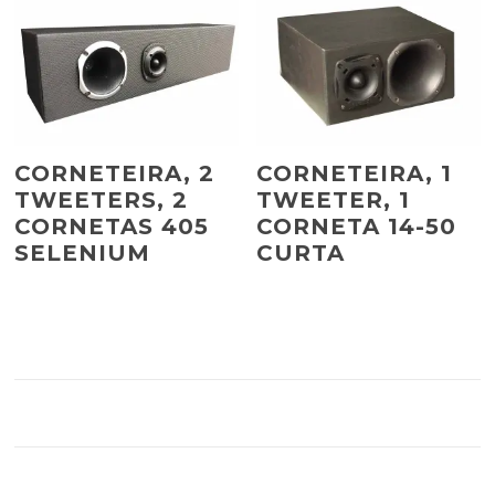
CORNETEIRA, 2
CORNETEIRA, 1
TWEETERS, 2
TWEETER, 1
CORNETAS 405
CORNETA 14-50
SELENIUM
CURTA