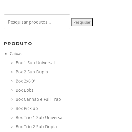
Pesquisar
Pesquisar
por:
PRODUTO
Caixas
Box 1 Sub Universal
Box 2 Sub Dupla
Box 2x6,9"
Box Bobs
Box Canhão e Full Trap
Box Pick up
Box Trio 1 Sub Universal
Box Trio 2 Sub Dupla