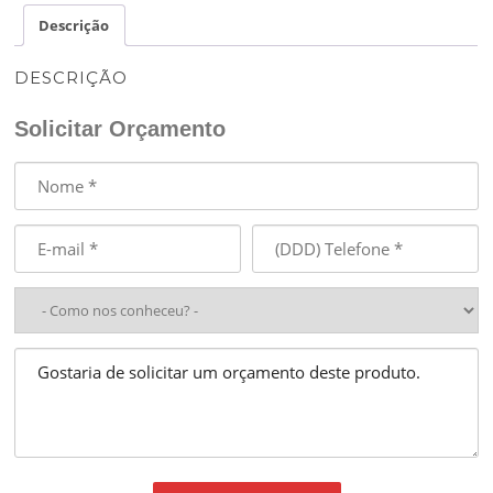
Descrição
DESCRIÇÃO
Solicitar Orçamento