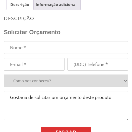
Descrição
Informação adicional
DESCRIÇÃO
Solicitar Orçamento