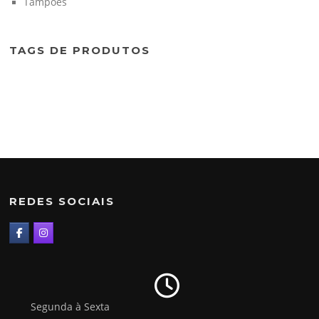
Tampões
TAGS DE PRODUTOS
REDES SOCIAIS
Segunda à Sexta