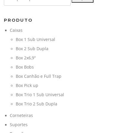
por:
PRODUTO
Caixas
Box 1 Sub Universal
Box 2 Sub Dupla
Box 2x6,9"
Box Bobs
Box Canhão e Full Trap
Box Pick up
Box Trio 1 Sub Universal
Box Trio 2 Sub Dupla
Corneteiras
Suportes