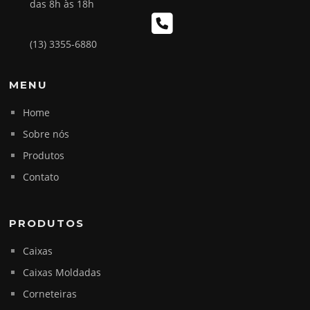
das 8h às 18h
(13) 3355-6880
MENU
Home
Sobre nós
Produtos
Contato
PRODUTOS
Caixas
Caixas Moldadas
Corneteiras