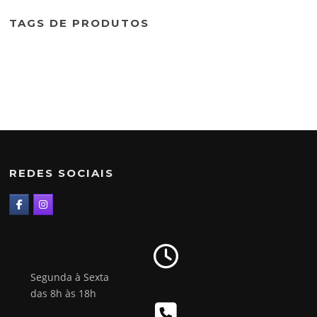
TAGS DE PRODUTOS
REDES SOCIAIS
Segunda à Sexta
das 8h às 18h