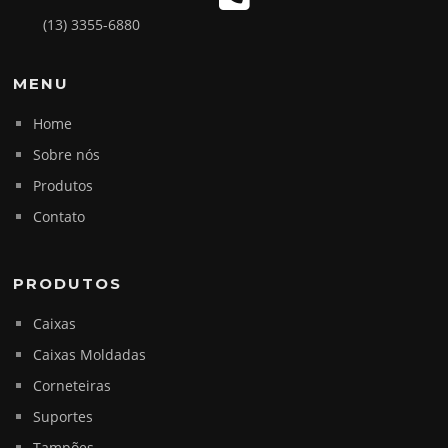
(13) 3355-6880
MENU
Home
Sobre nós
Produtos
Contato
PRODUTOS
Caixas
Caixas Moldadas
Corneteiras
Suportes
Tampões