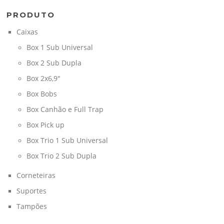
PRODUTO
Caixas
Box 1 Sub Universal
Box 2 Sub Dupla
Box 2x6,9"
Box Bobs
Box Canhão e Full Trap
Box Pick up
Box Trio 1 Sub Universal
Box Trio 2 Sub Dupla
Corneteiras
Suportes
Tampões