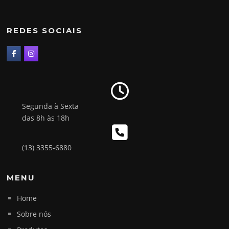
REDES SOCIAIS
Segunda à Sexta
das 8h às 18h
(13) 3355-6880
MENU
Home
Sobre nós