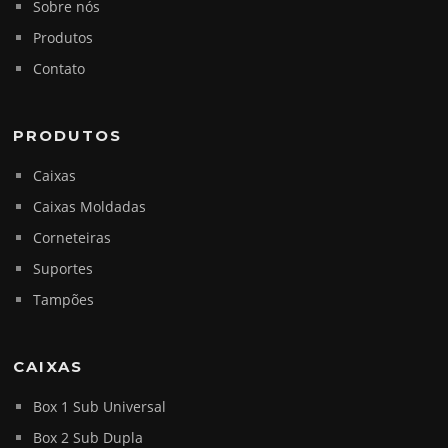
Sobre nós
Produtos
Contato
PRODUTOS
Caixas
Caixas Moldadas
Corneteiras
Suportes
Tampões
CAIXAS
Box 1 Sub Universal
Box 2 Sub Dupla