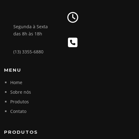
Segunda à Sexta
das 8h às 18h
(13) 3355-6880
MENU
Home
Sobre nós
Produtos
Contato
PRODUTOS