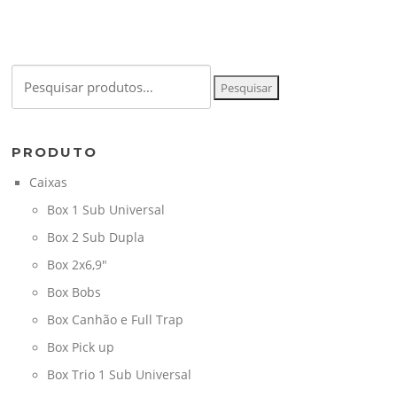
Pesquisar
Pesquisar
por:
PRODUTO
Caixas
Box 1 Sub Universal
Box 2 Sub Dupla
Box 2x6,9"
Box Bobs
Box Canhão e Full Trap
Box Pick up
Box Trio 1 Sub Universal