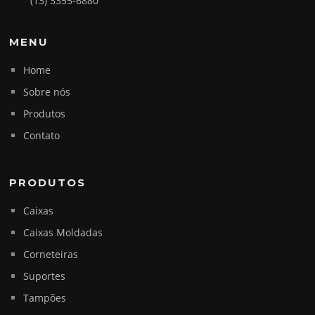
(13) 3355-6880
MENU
Home
Sobre nós
Produtos
Contato
PRODUTOS
Caixas
Caixas Moldadas
Corneteiras
Suportes
Tampões