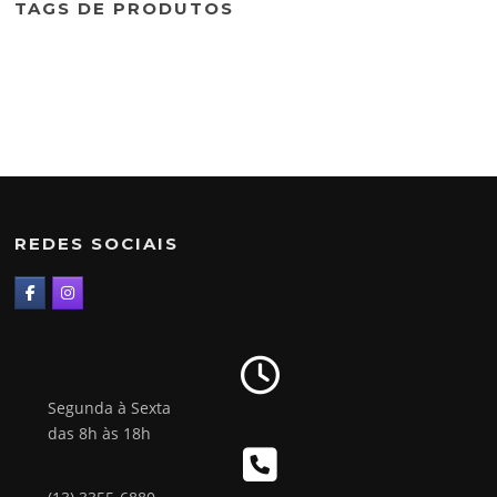
TAGS DE PRODUTOS
REDES SOCIAIS
Segunda à Sexta
das 8h às 18h