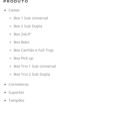
PRODUTO
Caixas
Box 1 Sub Universal
Box 2 Sub Dupla
Box 2x6,9"
Box Bobs
Box Canhão e Full Trap
Box Pick up
Box Trio 1 Sub Universal
Box Trio 2 Sub Dupla
Corneteiras
Suportes
Tampões