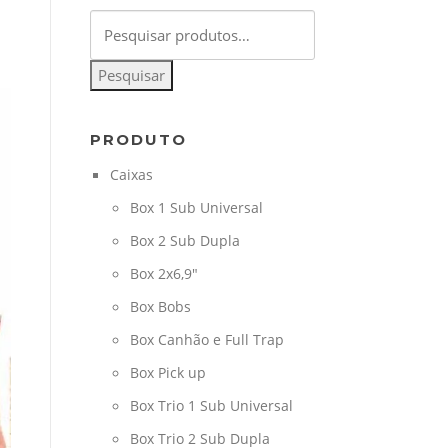
Pesquisar
por:
Pesquisar
PRODUTO
Caixas
Box 1 Sub Universal
Box 2 Sub Dupla
Box 2x6,9"
Box Bobs
Box Canhão e Full Trap
Box Pick up
Box Trio 1 Sub Universal
Box Trio 2 Sub Dupla