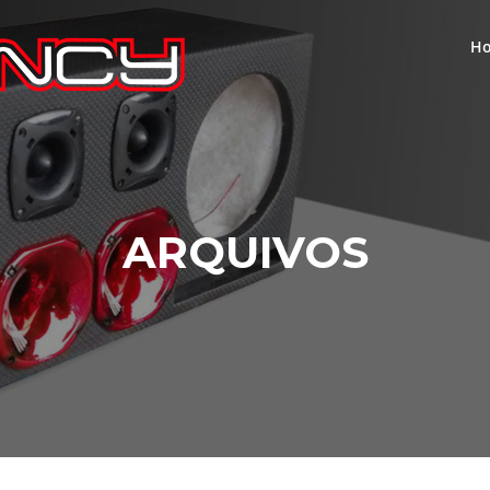
H
ARQUIVOS