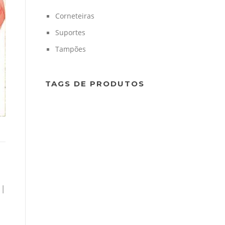
Corneteiras
Suportes
Tampões
TAGS DE PRODUTOS
|