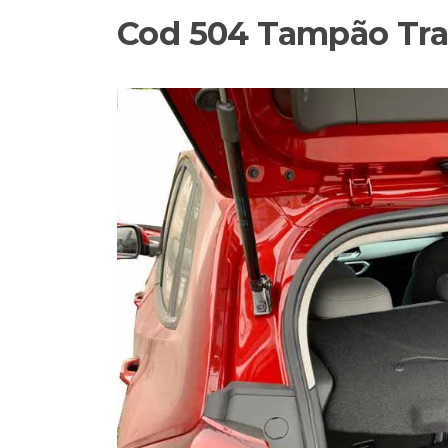
Cod 504 Tampão Tra