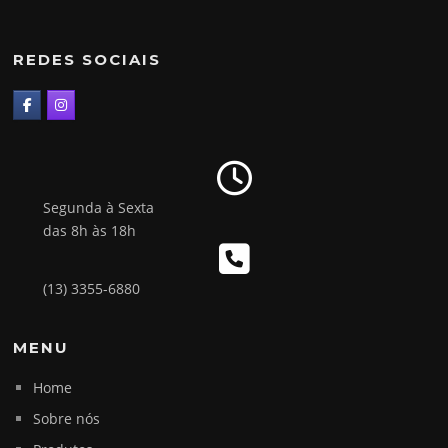
REDES SOCIAIS
Segunda à Sexta
das 8h às 18h
(13) 3355-6880
MENU
Home
Sobre nós