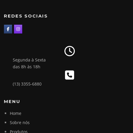
REDES SOCIAIS
Segunda à Sexta
das 8h às 18h
(13) 3355-6880
MENU
Home
Sobre nós
Produtos