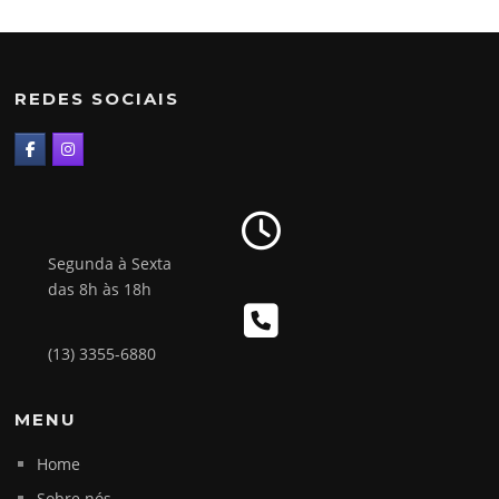
REDES SOCIAIS
Segunda à Sexta
das 8h às 18h
(13) 3355-6880
MENU
Home
Sobre nós